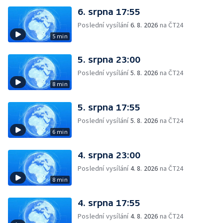
6. srpna 17:55
Poslední vysílání
6. 8. 2026
na ČT24
5 min
5. srpna 23:00
Poslední vysílání
5. 8. 2026
na ČT24
8 min
5. srpna 17:55
Poslední vysílání
5. 8. 2026
na ČT24
6 min
4. srpna 23:00
Poslední vysílání
4. 8. 2026
na ČT24
8 min
4. srpna 17:55
Poslední vysílání
4. 8. 2026
na ČT24