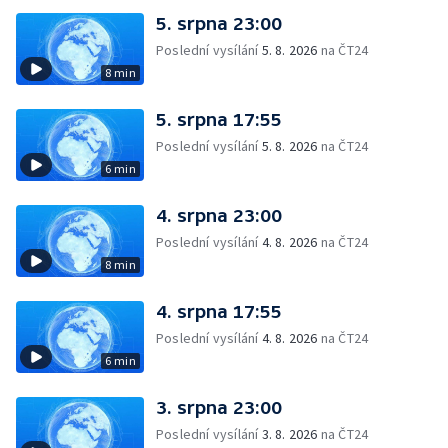
5. srpna 23:00
Poslední vysílání
5. 8. 2026
na ČT24
8 min
5. srpna 17:55
Poslední vysílání
5. 8. 2026
na ČT24
6 min
4. srpna 23:00
Poslední vysílání
4. 8. 2026
na ČT24
8 min
4. srpna 17:55
Poslední vysílání
4. 8. 2026
na ČT24
6 min
3. srpna 23:00
Poslední vysílání
3. 8. 2026
na ČT24