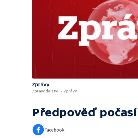
Zprávy
Zpravodajství
Zprávy
Předpověď počasí
Facebook