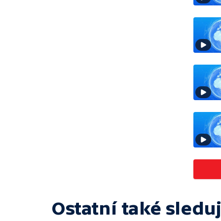
Ostatní také sleduj