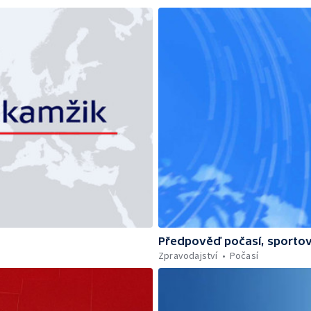
Předpověď počasí, sportov
Zpravodajství
Počasí