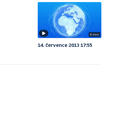
6 min
14. července 2013 17:55