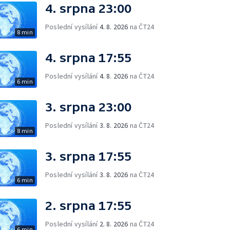
4. srpna 23:00
Poslední vysílání
4. 8. 2026
na ČT24
8 min
4. srpna 17:55
Poslední vysílání
4. 8. 2026
na ČT24
6 min
3. srpna 23:00
Poslední vysílání
3. 8. 2026
na ČT24
8 min
3. srpna 17:55
Poslední vysílání
3. 8. 2026
na ČT24
6 min
2. srpna 17:55
Poslední vysílání
2. 8. 2026
na ČT24
6 min