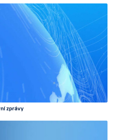
ní zprávy