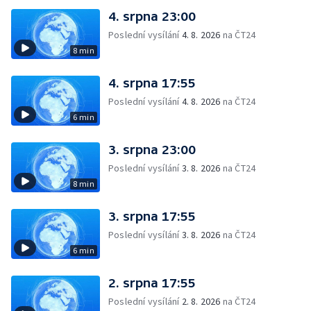
4. srpna 23:00
Poslední vysílání
4. 8. 2026
na ČT24
8 min
4. srpna 17:55
Poslední vysílání
4. 8. 2026
na ČT24
6 min
3. srpna 23:00
Poslední vysílání
3. 8. 2026
na ČT24
8 min
3. srpna 17:55
Poslední vysílání
3. 8. 2026
na ČT24
6 min
2. srpna 17:55
Poslední vysílání
2. 8. 2026
na ČT24