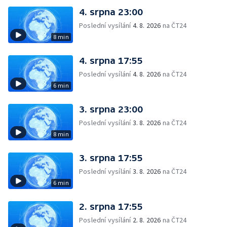
4. srpna 23:00
Poslední vysílání
4. 8. 2026
na ČT24
8 min
4. srpna 17:55
Poslední vysílání
4. 8. 2026
na ČT24
6 min
3. srpna 23:00
Poslední vysílání
3. 8. 2026
na ČT24
8 min
3. srpna 17:55
Poslední vysílání
3. 8. 2026
na ČT24
6 min
2. srpna 17:55
Poslední vysílání
2. 8. 2026
na ČT24