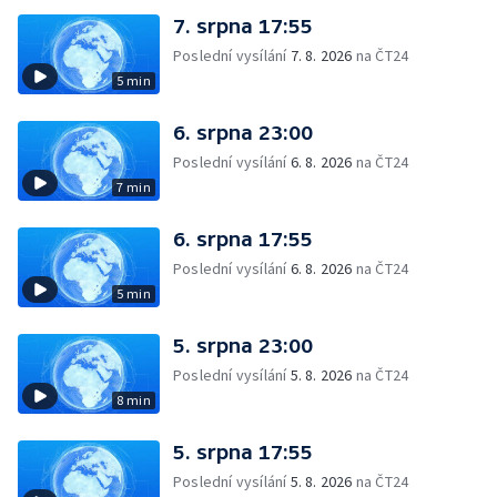
7. srpna 17:55
Poslední vysílání
7. 8. 2026
na ČT24
5 min
6. srpna 23:00
Poslední vysílání
6. 8. 2026
na ČT24
7 min
6. srpna 17:55
Poslední vysílání
6. 8. 2026
na ČT24
5 min
5. srpna 23:00
Poslední vysílání
5. 8. 2026
na ČT24
8 min
5. srpna 17:55
Poslední vysílání
5. 8. 2026
na ČT24