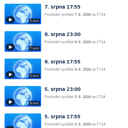
7. srpna 17:55
Poslední vysílání
7. 8. 2026
na ČT24
5 min
6. srpna 23:00
Poslední vysílání
6. 8. 2026
na ČT24
7 min
6. srpna 17:55
Poslední vysílání
6. 8. 2026
na ČT24
5 min
5. srpna 23:00
Poslední vysílání
5. 8. 2026
na ČT24
8 min
5. srpna 17:55
Poslední vysílání
5. 8. 2026
na ČT24