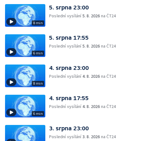
5. srpna 23:00
Poslední vysílání
5. 8. 2026
na ČT24
8 min
5. srpna 17:55
Poslední vysílání
5. 8. 2026
na ČT24
6 min
4. srpna 23:00
Poslední vysílání
4. 8. 2026
na ČT24
8 min
4. srpna 17:55
Poslední vysílání
4. 8. 2026
na ČT24
6 min
3. srpna 23:00
Poslední vysílání
3. 8. 2026
na ČT24