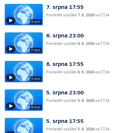
7. srpna 17:55
Poslední vysílání
7. 8. 2026
na ČT24
5 min
6. srpna 23:00
Poslední vysílání
6. 8. 2026
na ČT24
7 min
6. srpna 17:55
Poslední vysílání
6. 8. 2026
na ČT24
5 min
5. srpna 23:00
Poslední vysílání
5. 8. 2026
na ČT24
8 min
5. srpna 17:55
Poslední vysílání
5. 8. 2026
na ČT24