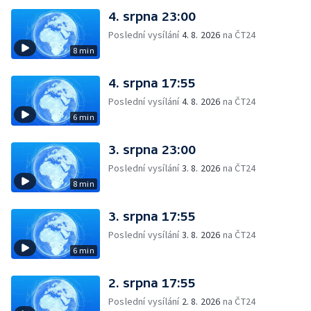
4. srpna 23:00
Poslední vysílání
4. 8. 2026
na ČT24
8 min
4. srpna 17:55
Poslední vysílání
4. 8. 2026
na ČT24
6 min
3. srpna 23:00
Poslední vysílání
3. 8. 2026
na ČT24
8 min
3. srpna 17:55
Poslední vysílání
3. 8. 2026
na ČT24
6 min
2. srpna 17:55
Poslední vysílání
2. 8. 2026
na ČT24