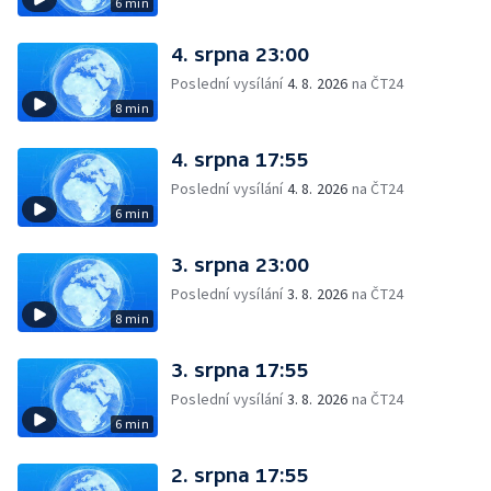
6 min
4. srpna 23:00
Poslední vysílání
4. 8. 2026
na ČT24
8 min
4. srpna 17:55
Poslední vysílání
4. 8. 2026
na ČT24
6 min
3. srpna 23:00
Poslední vysílání
3. 8. 2026
na ČT24
8 min
3. srpna 17:55
Poslední vysílání
3. 8. 2026
na ČT24
6 min
2. srpna 17:55