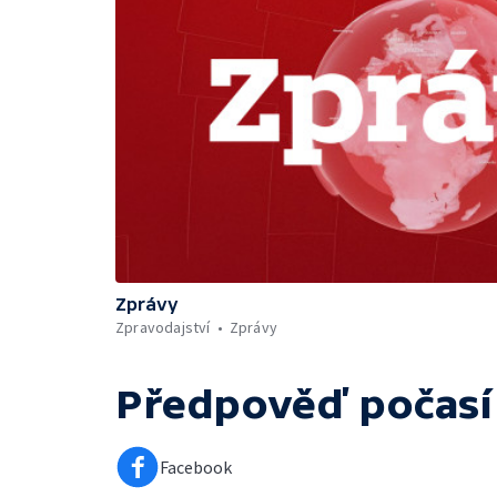
Zprávy
Zpravodajství
Zprávy
Předpověď počasí
Facebook