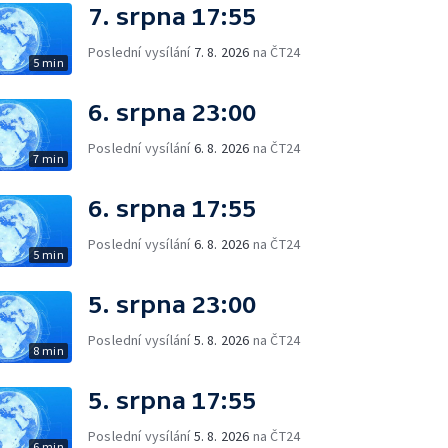
7. srpna 17:55
Poslední vysílání
7. 8. 2026
na ČT24
5 min
6. srpna 23:00
Poslední vysílání
6. 8. 2026
na ČT24
7 min
6. srpna 17:55
Poslední vysílání
6. 8. 2026
na ČT24
5 min
5. srpna 23:00
Poslední vysílání
5. 8. 2026
na ČT24
8 min
5. srpna 17:55
Poslední vysílání
5. 8. 2026
na ČT24
6 min