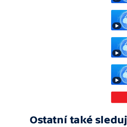
Ostatní také sleduj