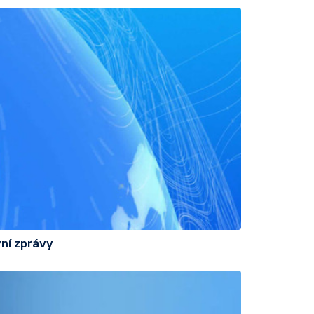
ní zprávy