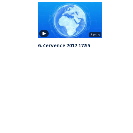
5 min
6. července 2012 17:55