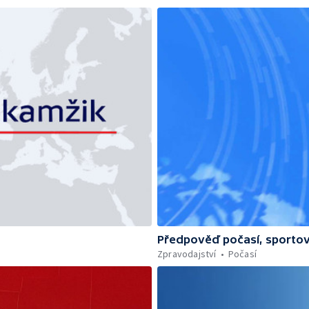
Předpověď počasí, sportov
Zpravodajství
Počasí