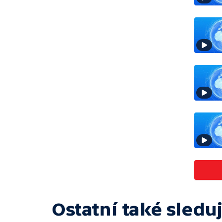
Ostatní také sleduj