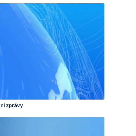
ní zprávy