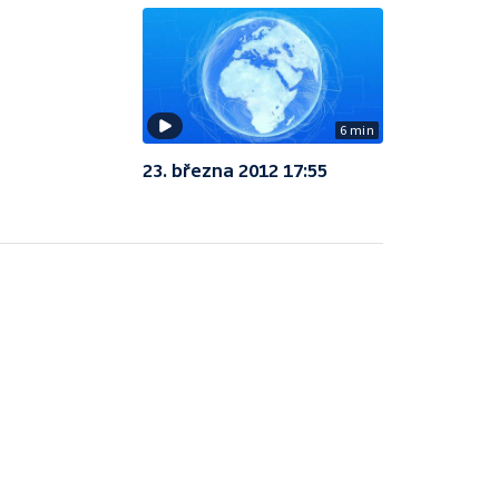
6 min
23. března 2012 17:55