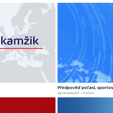
Předpověď počasí, sportov
Zpravodajství
Počasí