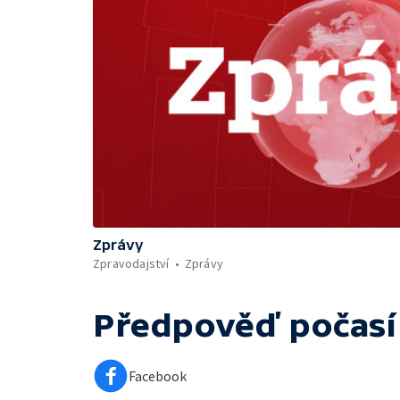
Zprávy
Zpravodajství
Zprávy
Předpověď počasí
Facebook