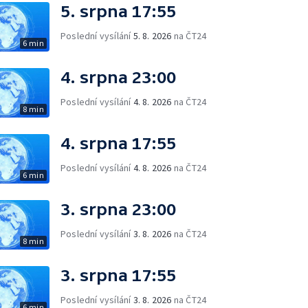
5. srpna 17:55
Poslední vysílání
5. 8. 2026
na ČT24
6 min
4. srpna 23:00
Poslední vysílání
4. 8. 2026
na ČT24
8 min
4. srpna 17:55
Poslední vysílání
4. 8. 2026
na ČT24
6 min
3. srpna 23:00
Poslední vysílání
3. 8. 2026
na ČT24
8 min
3. srpna 17:55
Poslední vysílání
3. 8. 2026
na ČT24
6 min