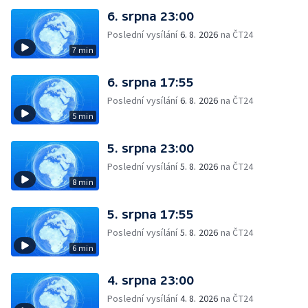
6. srpna 23:00
Poslední vysílání
6. 8. 2026
na ČT24
7 min
6. srpna 17:55
Poslední vysílání
6. 8. 2026
na ČT24
5 min
5. srpna 23:00
Poslední vysílání
5. 8. 2026
na ČT24
8 min
5. srpna 17:55
Poslední vysílání
5. 8. 2026
na ČT24
6 min
4. srpna 23:00
Poslední vysílání
4. 8. 2026
na ČT24