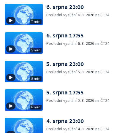
6. srpna 23:00
Poslední vysílání
6. 8. 2026
na ČT24
7 min
6. srpna 17:55
Poslední vysílání
6. 8. 2026
na ČT24
5 min
5. srpna 23:00
Poslední vysílání
5. 8. 2026
na ČT24
8 min
5. srpna 17:55
Poslední vysílání
5. 8. 2026
na ČT24
6 min
4. srpna 23:00
Poslední vysílání
4. 8. 2026
na ČT24