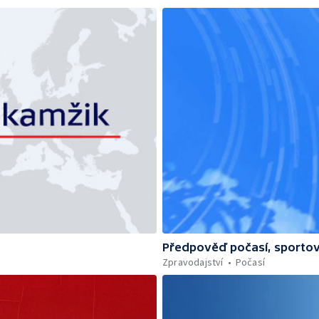
Předpověď počasí, sportov
Zpravodajství
Počasí