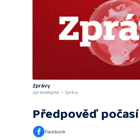
Zprávy
Zpravodajství
Zprávy
Předpověď počasí
Facebook