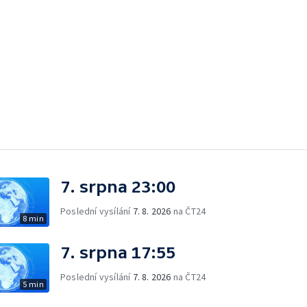
7. srpna 23:00
Poslední vysílání
7. 8. 2026
na ČT24
8 min
7. srpna 17:55
Poslední vysílání
7. 8. 2026
na ČT24
5 min