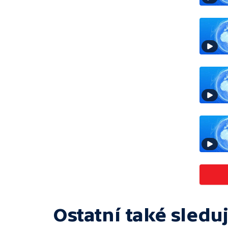
Ostatní také sleduj