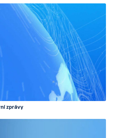
ní zprávy