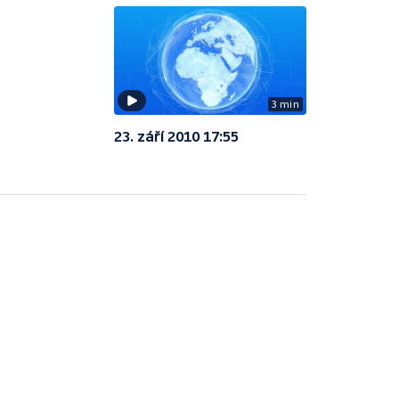
3 min
23. září 2010 17:55