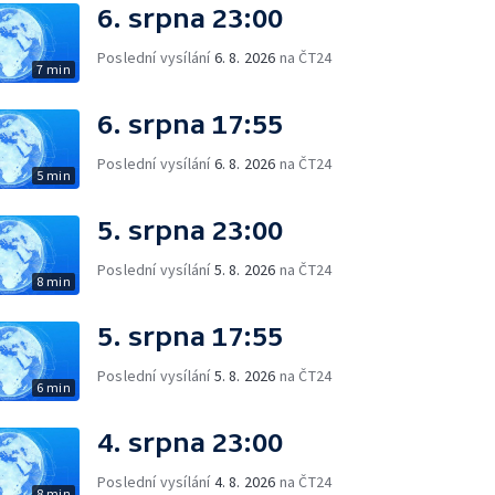
6. srpna 23:00
Poslední vysílání
6. 8. 2026
na ČT24
7 min
6. srpna 17:55
Poslední vysílání
6. 8. 2026
na ČT24
5 min
5. srpna 23:00
Poslední vysílání
5. 8. 2026
na ČT24
8 min
5. srpna 17:55
Poslední vysílání
5. 8. 2026
na ČT24
6 min
4. srpna 23:00
Poslední vysílání
4. 8. 2026
na ČT24
8 min