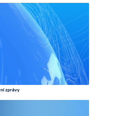
ní zprávy