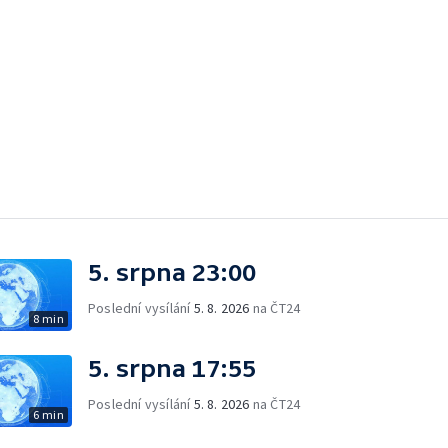
5. srpna 23:00
Poslední vysílání
5. 8. 2026
na ČT24
8 min
5. srpna 17:55
Poslední vysílání
5. 8. 2026
na ČT24
6 min