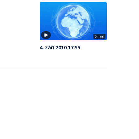
5 min
4. září 2010 17:55