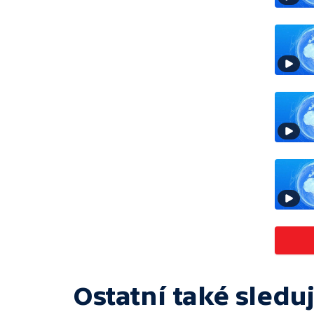
Ostatní také sleduj