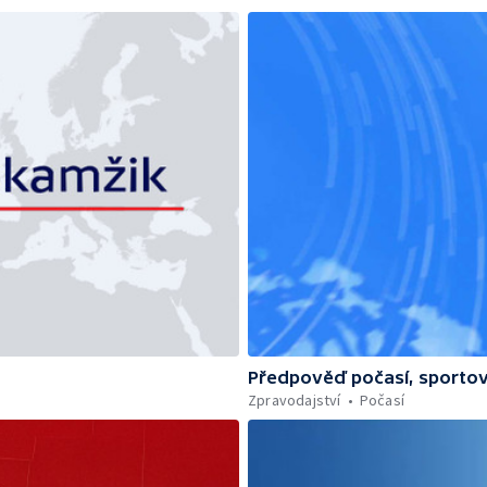
Předpověď počasí, sportov
Zpravodajství
Počasí