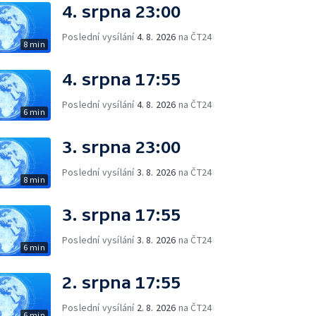
4. srpna 23:00
Poslední vysílání
4. 8. 2026
na ČT24
8 min
4. srpna 17:55
Poslední vysílání
4. 8. 2026
na ČT24
6 min
3. srpna 23:00
Poslední vysílání
3. 8. 2026
na ČT24
8 min
3. srpna 17:55
Poslední vysílání
3. 8. 2026
na ČT24
6 min
2. srpna 17:55
Poslední vysílání
2. 8. 2026
na ČT24
6 min