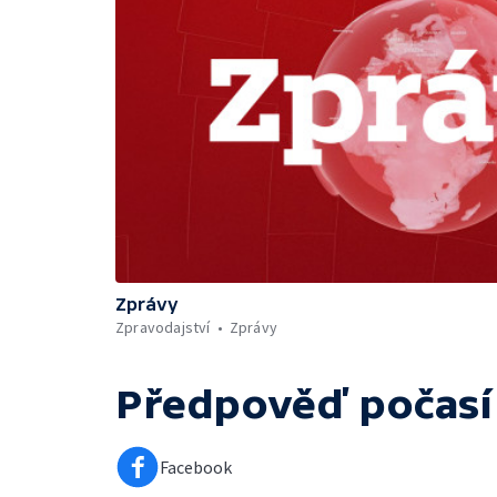
Zprávy
Zpravodajství
Zprávy
Předpověď počasí
Facebook