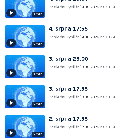
Poslední vysílání
4. 8. 2026
na ČT24
8 min
4. srpna 17:55
Poslední vysílání
4. 8. 2026
na ČT24
6 min
3. srpna 23:00
Poslední vysílání
3. 8. 2026
na ČT24
8 min
3. srpna 17:55
Poslední vysílání
3. 8. 2026
na ČT24
6 min
2. srpna 17:55
Poslední vysílání
2. 8. 2026
na ČT24
6 min