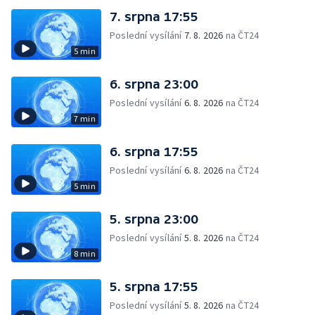
7. srpna 17:55
Poslední vysílání
7. 8. 2026
na ČT24
5 min
6. srpna 23:00
Poslední vysílání
6. 8. 2026
na ČT24
7 min
6. srpna 17:55
Poslední vysílání
6. 8. 2026
na ČT24
5 min
5. srpna 23:00
Poslední vysílání
5. 8. 2026
na ČT24
8 min
5. srpna 17:55
Poslední vysílání
5. 8. 2026
na ČT24