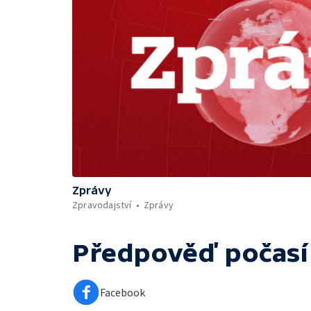
Zprávy
Zpravodajství
Zprávy
Předpověď počasí
Facebook