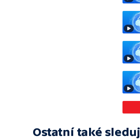
Ostatní také sleduj