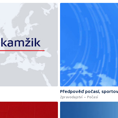
Předpověď počasí, sportov
Zpravodajství
Počasí