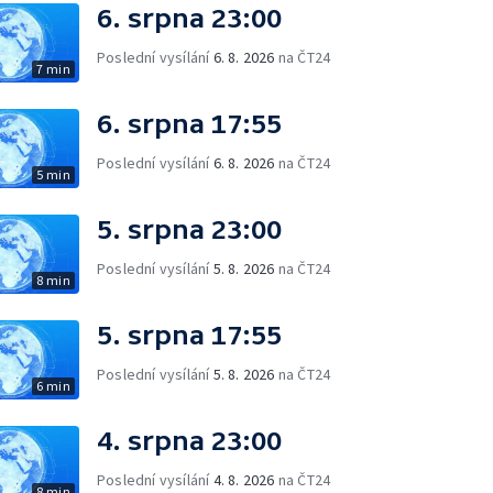
6. srpna 23:00
Poslední vysílání
6. 8. 2026
na ČT24
7 min
6. srpna 17:55
Poslední vysílání
6. 8. 2026
na ČT24
5 min
5. srpna 23:00
Poslední vysílání
5. 8. 2026
na ČT24
8 min
5. srpna 17:55
Poslední vysílání
5. 8. 2026
na ČT24
6 min
4. srpna 23:00
Poslední vysílání
4. 8. 2026
na ČT24
8 min