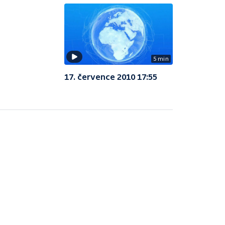
5 min
17. července 2010 17:55