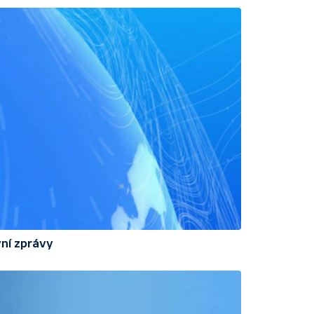
ní zprávy