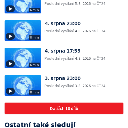
Poslední vysílání
5. 8. 2026
na ČT24
6 min
4. srpna 23:00
Poslední vysílání
4. 8. 2026
na ČT24
8 min
4. srpna 17:55
Poslední vysílání
4. 8. 2026
na ČT24
6 min
3. srpna 23:00
Poslední vysílání
3. 8. 2026
na ČT24
8 min
Dalších 10 dílů
Ostatní také sledují