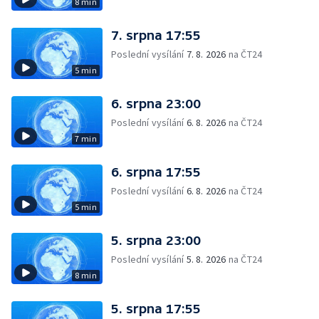
8 min
7. srpna 17:55
Poslední vysílání
7. 8. 2026
na ČT24
5 min
6. srpna 23:00
Poslední vysílání
6. 8. 2026
na ČT24
7 min
6. srpna 17:55
Poslední vysílání
6. 8. 2026
na ČT24
5 min
5. srpna 23:00
Poslední vysílání
5. 8. 2026
na ČT24
8 min
5. srpna 17:55