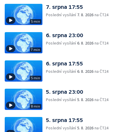
7. srpna 17:55
Poslední vysílání
7. 8. 2026
na ČT24
5 min
6. srpna 23:00
Poslední vysílání
6. 8. 2026
na ČT24
7 min
6. srpna 17:55
Poslední vysílání
6. 8. 2026
na ČT24
5 min
5. srpna 23:00
Poslední vysílání
5. 8. 2026
na ČT24
8 min
5. srpna 17:55
Poslední vysílání
5. 8. 2026
na ČT24