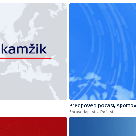
Předpověď počasí, sportov
Zpravodajství
Počasí