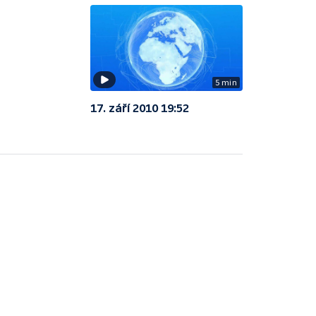
5 min
17. září 2010 19:52