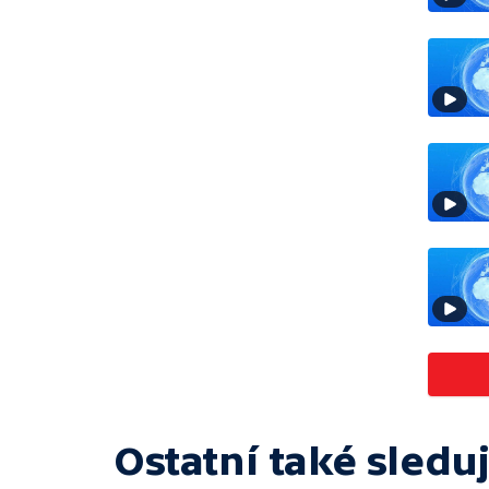
Ostatní také sleduj