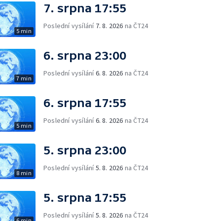
7. srpna 17:55
Poslední vysílání
7. 8. 2026
na ČT24
5 min
6. srpna 23:00
Poslední vysílání
6. 8. 2026
na ČT24
7 min
6. srpna 17:55
Poslední vysílání
6. 8. 2026
na ČT24
5 min
5. srpna 23:00
Poslední vysílání
5. 8. 2026
na ČT24
8 min
5. srpna 17:55
Poslední vysílání
5. 8. 2026
na ČT24
6 min