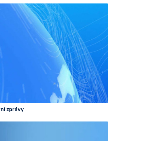
ní zprávy