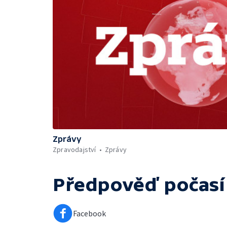
Zprávy
Zpravodajství
Zprávy
Předpověď počasí
Facebook