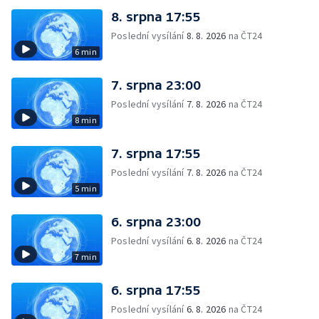
8. srpna 17:55
Poslední vysílání
8. 8. 2026
na ČT24
6 min
7. srpna 23:00
Poslední vysílání
7. 8. 2026
na ČT24
8 min
7. srpna 17:55
Poslední vysílání
7. 8. 2026
na ČT24
5 min
6. srpna 23:00
Poslední vysílání
6. 8. 2026
na ČT24
7 min
6. srpna 17:55
Poslední vysílání
6. 8. 2026
na ČT24