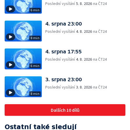
Poslední vysílání
5. 8. 2026
na ČT24
6 min
4. srpna 23:00
Poslední vysílání
4. 8. 2026
na ČT24
8 min
4. srpna 17:55
Poslední vysílání
4. 8. 2026
na ČT24
6 min
3. srpna 23:00
Poslední vysílání
3. 8. 2026
na ČT24
8 min
Dalších 10 dílů
Ostatní také sledují