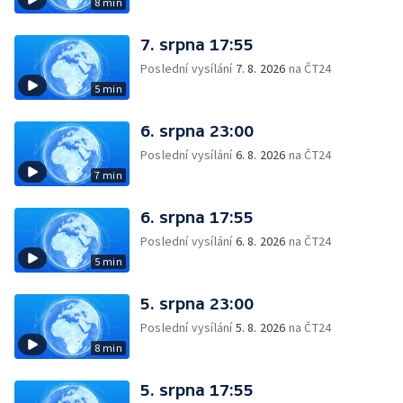
8 min
7. srpna 17:55
Poslední vysílání
7. 8. 2026
na ČT24
5 min
6. srpna 23:00
Poslední vysílání
6. 8. 2026
na ČT24
7 min
6. srpna 17:55
Poslední vysílání
6. 8. 2026
na ČT24
5 min
5. srpna 23:00
Poslední vysílání
5. 8. 2026
na ČT24
8 min
5. srpna 17:55