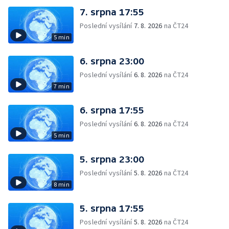
7. srpna 17:55
Poslední vysílání
7. 8. 2026
na ČT24
5 min
6. srpna 23:00
Poslední vysílání
6. 8. 2026
na ČT24
7 min
6. srpna 17:55
Poslední vysílání
6. 8. 2026
na ČT24
5 min
5. srpna 23:00
Poslední vysílání
5. 8. 2026
na ČT24
8 min
5. srpna 17:55
Poslední vysílání
5. 8. 2026
na ČT24