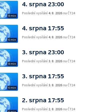
4. srpna 23:00
Poslední vysílání
4. 8. 2026
na ČT24
8 min
4. srpna 17:55
Poslední vysílání
4. 8. 2026
na ČT24
6 min
3. srpna 23:00
Poslední vysílání
3. 8. 2026
na ČT24
8 min
3. srpna 17:55
Poslední vysílání
3. 8. 2026
na ČT24
6 min
2. srpna 17:55
Poslední vysílání
2. 8. 2026
na ČT24
6 min