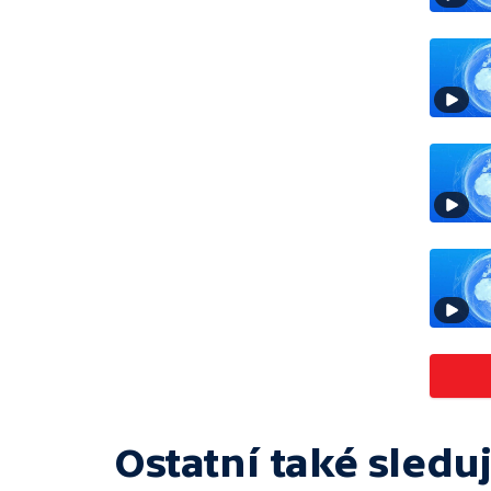
Ostatní také sleduj