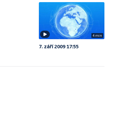
4 min
7. září 2009 17:55