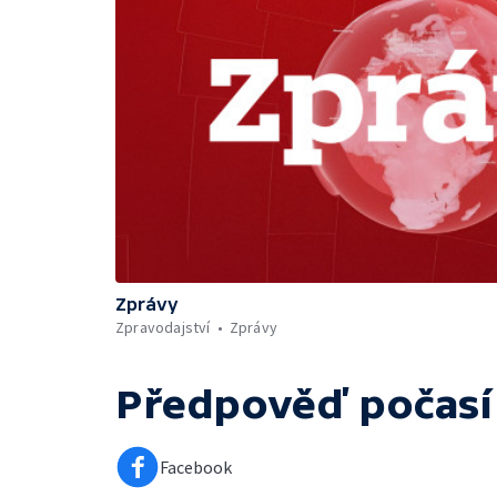
Zprávy
Zpravodajství
Zprávy
Předpověď počasí
Facebook