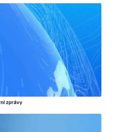
ní zprávy