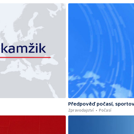
Předpověď počasí, sportov
Zpravodajství
Počasí