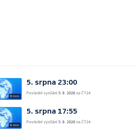
5. srpna 23:00
Poslední vysílání
5. 8. 2026
na ČT24
8 min
5. srpna 17:55
Poslední vysílání
5. 8. 2026
na ČT24
6 min