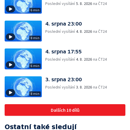
Poslední vysílání
5. 8. 2026
na ČT24
6 min
4. srpna 23:00
Poslední vysílání
4. 8. 2026
na ČT24
8 min
4. srpna 17:55
Poslední vysílání
4. 8. 2026
na ČT24
6 min
3. srpna 23:00
Poslední vysílání
3. 8. 2026
na ČT24
8 min
Dalších 10 dílů
Ostatní také sledují