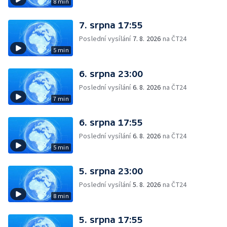
8 min
7. srpna 17:55
Poslední vysílání
7. 8. 2026
na ČT24
5 min
6. srpna 23:00
Poslední vysílání
6. 8. 2026
na ČT24
7 min
6. srpna 17:55
Poslední vysílání
6. 8. 2026
na ČT24
5 min
5. srpna 23:00
Poslední vysílání
5. 8. 2026
na ČT24
8 min
5. srpna 17:55