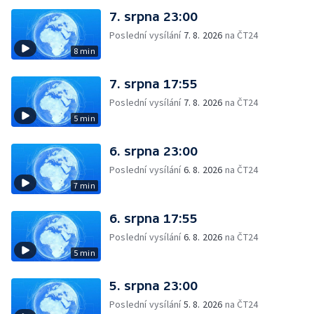
7. srpna 23:00
Poslední vysílání
7. 8. 2026
na ČT24
8 min
7. srpna 17:55
Poslední vysílání
7. 8. 2026
na ČT24
5 min
6. srpna 23:00
Poslední vysílání
6. 8. 2026
na ČT24
7 min
6. srpna 17:55
Poslední vysílání
6. 8. 2026
na ČT24
5 min
5. srpna 23:00
Poslední vysílání
5. 8. 2026
na ČT24