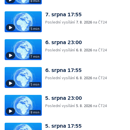
8 min
7. srpna 17:55
Poslední vysílání
7. 8. 2026
na ČT24
5 min
6. srpna 23:00
Poslední vysílání
6. 8. 2026
na ČT24
7 min
6. srpna 17:55
Poslední vysílání
6. 8. 2026
na ČT24
5 min
5. srpna 23:00
Poslední vysílání
5. 8. 2026
na ČT24
8 min
5. srpna 17:55