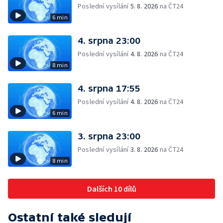
Poslední vysílání
5. 8. 2026
na ČT24
6 min
4. srpna 23:00
Poslední vysílání
4. 8. 2026
na ČT24
8 min
4. srpna 17:55
Poslední vysílání
4. 8. 2026
na ČT24
6 min
3. srpna 23:00
Poslední vysílání
3. 8. 2026
na ČT24
8 min
Dalších 10 dílů
Ostatní také sledují