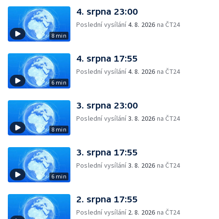
4. srpna 23:00
Poslední vysílání
4. 8. 2026
na ČT24
8 min
4. srpna 17:55
Poslední vysílání
4. 8. 2026
na ČT24
6 min
3. srpna 23:00
Poslední vysílání
3. 8. 2026
na ČT24
8 min
3. srpna 17:55
Poslední vysílání
3. 8. 2026
na ČT24
6 min
2. srpna 17:55
Poslední vysílání
2. 8. 2026
na ČT24