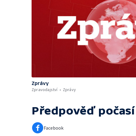
Zprávy
Zpravodajství
Zprávy
Předpověď počasí
Facebook