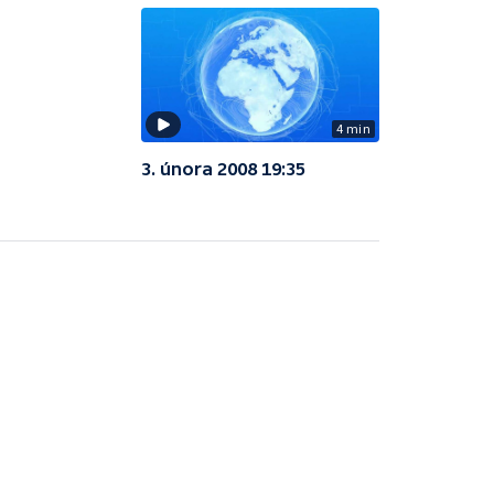
4 min
3. února 2008 19:35