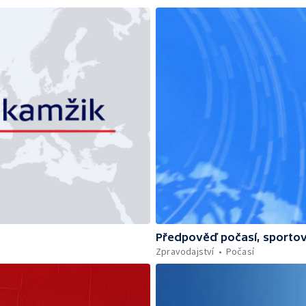
Předpověď počasí, sportov
Zpravodajství
Počasí