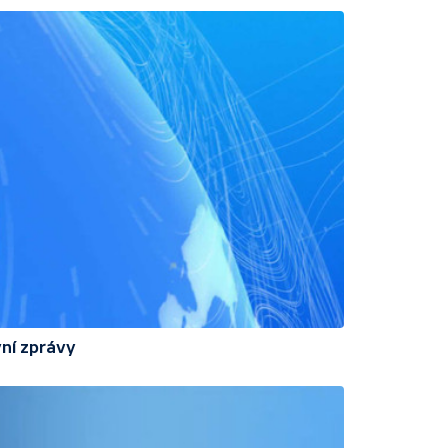
ní zprávy