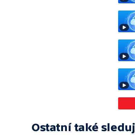
Ostatní také sleduj