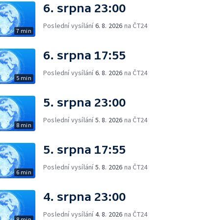
6. srpna 23:00
Poslední vysílání
6. 8. 2026
na ČT24
7 min
6. srpna 17:55
Poslední vysílání
6. 8. 2026
na ČT24
5 min
5. srpna 23:00
Poslední vysílání
5. 8. 2026
na ČT24
8 min
5. srpna 17:55
Poslední vysílání
5. 8. 2026
na ČT24
6 min
4. srpna 23:00
Poslední vysílání
4. 8. 2026
na ČT24
8 min