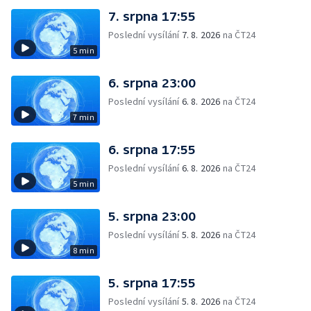
7. srpna 17:55
Poslední vysílání
7. 8. 2026
na ČT24
5 min
6. srpna 23:00
Poslední vysílání
6. 8. 2026
na ČT24
7 min
6. srpna 17:55
Poslední vysílání
6. 8. 2026
na ČT24
5 min
5. srpna 23:00
Poslední vysílání
5. 8. 2026
na ČT24
8 min
5. srpna 17:55
Poslední vysílání
5. 8. 2026
na ČT24