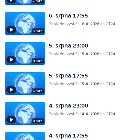
7 min
6. srpna 17:55
Poslední vysílání
6. 8. 2026
na ČT24
5 min
5. srpna 23:00
Poslední vysílání
5. 8. 2026
na ČT24
8 min
5. srpna 17:55
Poslední vysílání
5. 8. 2026
na ČT24
6 min
4. srpna 23:00
Poslední vysílání
4. 8. 2026
na ČT24
8 min
4. srpna 17:55