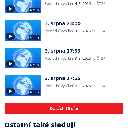
Poslední vysílání
4. 8. 2026
na ČT24
6 min
3. srpna 23:00
Poslední vysílání
3. 8. 2026
na ČT24
8 min
3. srpna 17:55
Poslední vysílání
3. 8. 2026
na ČT24
6 min
2. srpna 17:55
Poslední vysílání
2. 8. 2026
na ČT24
6 min
Dalších 10 dílů
Ostatní také sledují