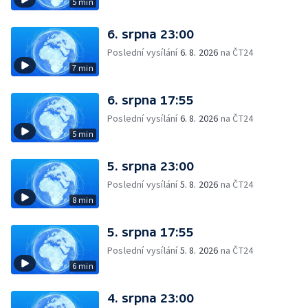
5 min
6. srpna 23:00
Poslední vysílání
6. 8. 2026
na ČT24
7 min
6. srpna 17:55
Poslední vysílání
6. 8. 2026
na ČT24
5 min
5. srpna 23:00
Poslední vysílání
5. 8. 2026
na ČT24
8 min
5. srpna 17:55
Poslední vysílání
5. 8. 2026
na ČT24
6 min
4. srpna 23:00