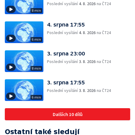
Poslední vysílání
4. 8. 2026
na ČT24
8 min
4. srpna 17:55
Poslední vysílání
4. 8. 2026
na ČT24
6 min
3. srpna 23:00
Poslední vysílání
3. 8. 2026
na ČT24
8 min
3. srpna 17:55
Poslední vysílání
3. 8. 2026
na ČT24
6 min
Dalších 10 dílů
Ostatní také sledují