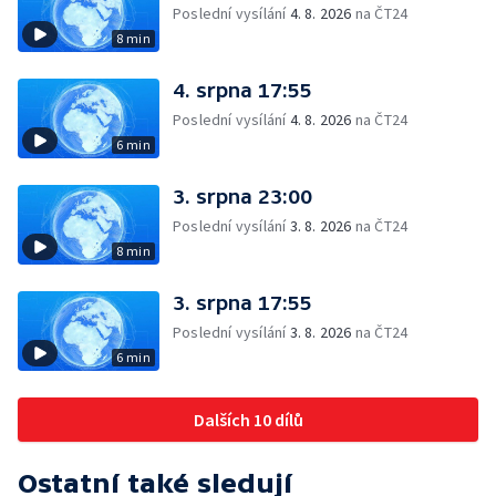
Poslední vysílání
4. 8. 2026
na ČT24
8 min
4. srpna 17:55
Poslední vysílání
4. 8. 2026
na ČT24
6 min
3. srpna 23:00
Poslední vysílání
3. 8. 2026
na ČT24
8 min
3. srpna 17:55
Poslední vysílání
3. 8. 2026
na ČT24
6 min
Dalších 10 dílů
Ostatní také sledují