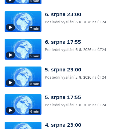
5 min
6. srpna 23:00
Poslední vysílání
6. 8. 2026
na ČT24
7 min
6. srpna 17:55
Poslední vysílání
6. 8. 2026
na ČT24
5 min
5. srpna 23:00
Poslední vysílání
5. 8. 2026
na ČT24
8 min
5. srpna 17:55
Poslední vysílání
5. 8. 2026
na ČT24
6 min
4. srpna 23:00