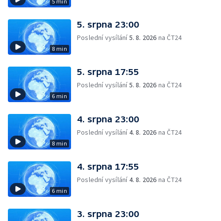
5 min
5. srpna 23:00
Poslední vysílání
5. 8. 2026
na ČT24
8 min
5. srpna 17:55
Poslední vysílání
5. 8. 2026
na ČT24
6 min
4. srpna 23:00
Poslední vysílání
4. 8. 2026
na ČT24
8 min
4. srpna 17:55
Poslední vysílání
4. 8. 2026
na ČT24
6 min
3. srpna 23:00