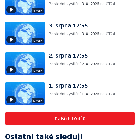
Poslední vysílání
3. 8. 2026
na ČT24
8 min
3. srpna 17:55
Poslední vysílání
3. 8. 2026
na ČT24
6 min
2. srpna 17:55
Poslední vysílání
2. 8. 2026
na ČT24
6 min
1. srpna 17:55
Poslední vysílání
1. 8. 2026
na ČT24
4 min
Dalších 10 dílů
Ostatní také sledují