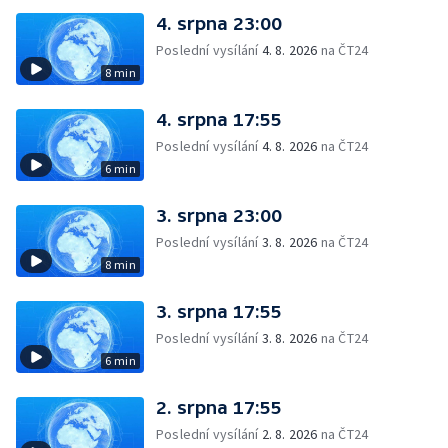
4. srpna 23:00
Poslední vysílání
4. 8. 2026
na ČT24
8 min
4. srpna 17:55
Poslední vysílání
4. 8. 2026
na ČT24
6 min
3. srpna 23:00
Poslední vysílání
3. 8. 2026
na ČT24
8 min
3. srpna 17:55
Poslední vysílání
3. 8. 2026
na ČT24
6 min
2. srpna 17:55
Poslední vysílání
2. 8. 2026
na ČT24