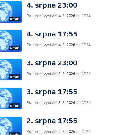
4. srpna 23:00
Poslední vysílání
4. 8. 2026
na ČT24
8 min
4. srpna 17:55
Poslední vysílání
4. 8. 2026
na ČT24
6 min
3. srpna 23:00
Poslední vysílání
3. 8. 2026
na ČT24
8 min
3. srpna 17:55
Poslední vysílání
3. 8. 2026
na ČT24
6 min
2. srpna 17:55
Poslední vysílání
2. 8. 2026
na ČT24
6 min