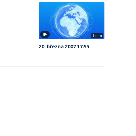
3 min
20. března 2007 17:55