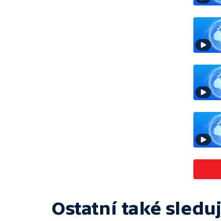
Ostatní také sleduj