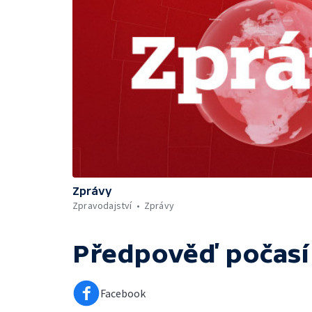
Zprávy
Zpravodajství
Zprávy
Předpověď počasí
Facebook