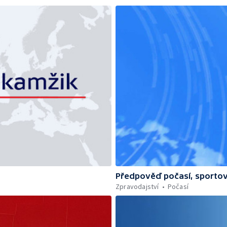
Předpověď počasí, sportov
Zpravodajství
Počasí