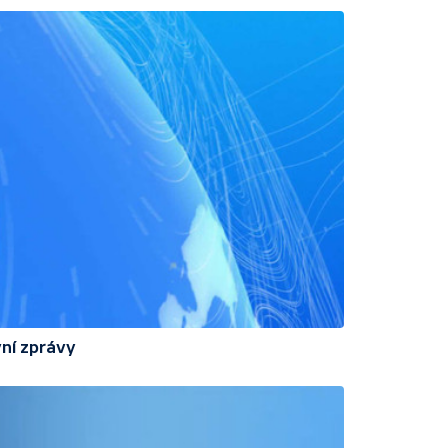
ní zprávy