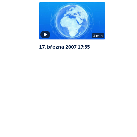
3 min
17. března 2007 17:55