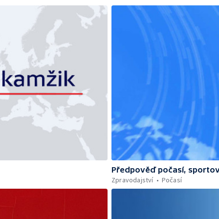
Předpověď počasí, sportov
Zpravodajství
Počasí