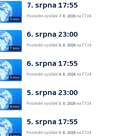
7. srpna 17:55
Poslední vysílání
7. 8. 2026
na ČT24
5 min
6. srpna 23:00
Poslední vysílání
6. 8. 2026
na ČT24
7 min
6. srpna 17:55
Poslední vysílání
6. 8. 2026
na ČT24
5 min
5. srpna 23:00
Poslední vysílání
5. 8. 2026
na ČT24
8 min
5. srpna 17:55
Poslední vysílání
5. 8. 2026
na ČT24
6 min