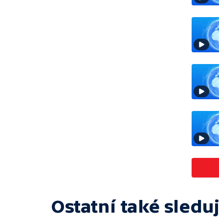
Ostatní také sleduj