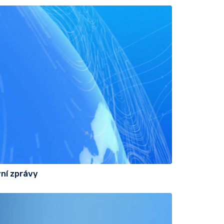
ní zprávy