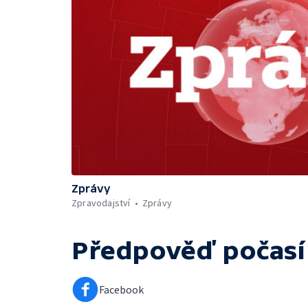
Zprávy
Zpravodajství
Zprávy
Předpověď počasí
Facebook