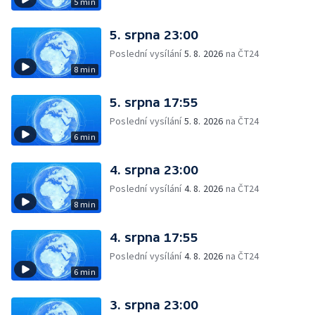
5 min
5. srpna 23:00
Poslední vysílání
5. 8. 2026
na ČT24
8 min
5. srpna 17:55
Poslední vysílání
5. 8. 2026
na ČT24
6 min
4. srpna 23:00
Poslední vysílání
4. 8. 2026
na ČT24
8 min
4. srpna 17:55
Poslední vysílání
4. 8. 2026
na ČT24
6 min
3. srpna 23:00