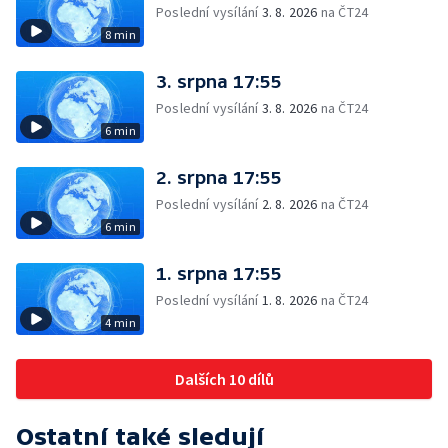
Poslední vysílání
3. 8. 2026
na ČT24
8 min
3. srpna 17:55
Poslední vysílání
3. 8. 2026
na ČT24
6 min
2. srpna 17:55
Poslední vysílání
2. 8. 2026
na ČT24
6 min
1. srpna 17:55
Poslední vysílání
1. 8. 2026
na ČT24
4 min
Dalších 10 dílů
Ostatní také sledují