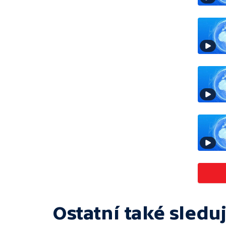
Ostatní také sleduj