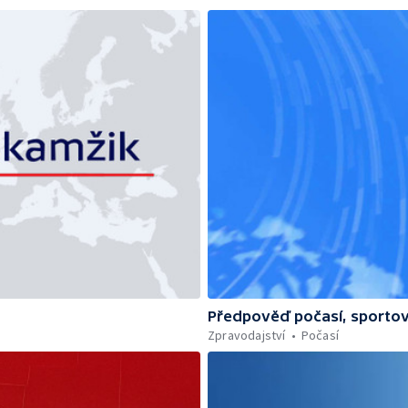
Předpověď počasí, sportov
Zpravodajství
Počasí