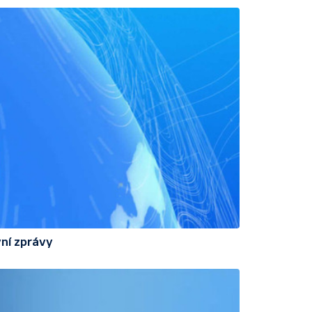
ní zprávy