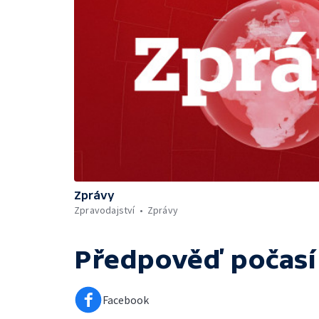
Zprávy
Zpravodajství
Zprávy
Předpověď počasí
Facebook