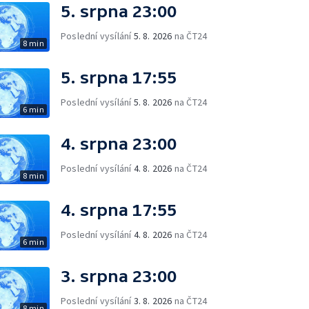
5. srpna 23:00
Poslední vysílání
5. 8. 2026
na ČT24
8 min
5. srpna 17:55
Poslední vysílání
5. 8. 2026
na ČT24
6 min
4. srpna 23:00
Poslední vysílání
4. 8. 2026
na ČT24
8 min
4. srpna 17:55
Poslední vysílání
4. 8. 2026
na ČT24
6 min
3. srpna 23:00
Poslední vysílání
3. 8. 2026
na ČT24
8 min