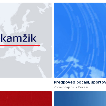
Předpověď počasí, sportov
Zpravodajství
Počasí