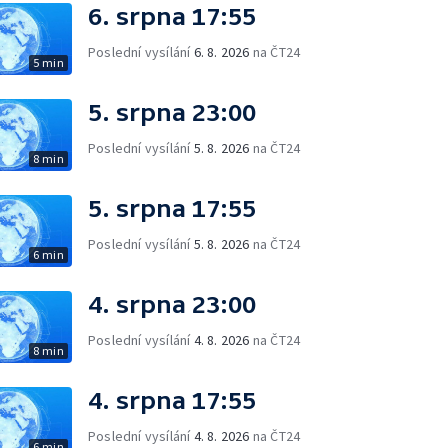
6. srpna 17:55
Poslední vysílání
6. 8. 2026
na ČT24
5 min
5. srpna 23:00
Poslední vysílání
5. 8. 2026
na ČT24
8 min
5. srpna 17:55
Poslední vysílání
5. 8. 2026
na ČT24
6 min
4. srpna 23:00
Poslední vysílání
4. 8. 2026
na ČT24
8 min
4. srpna 17:55
Poslední vysílání
4. 8. 2026
na ČT24
6 min