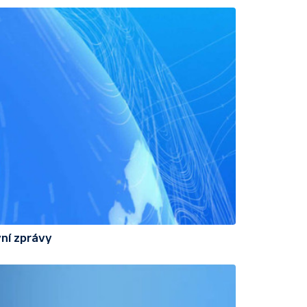
ní zprávy