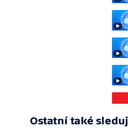
Ostatní také sleduj