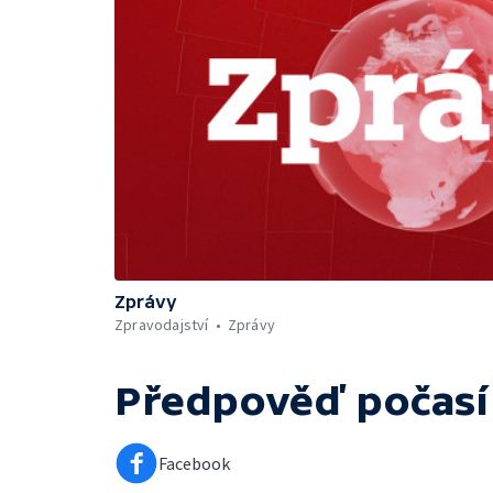
Zprávy
Zpravodajství
Zprávy
Předpověď počasí
Facebook