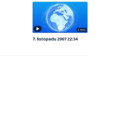
2 min
7. listopadu 2007 22:34