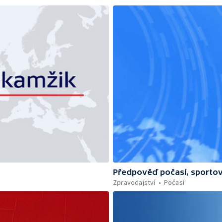
Předpověď počasí, sportov
Zpravodajství
Počasí