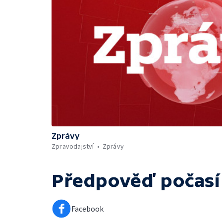
Zprávy
Zpravodajství
Zprávy
Předpověď počasí
Facebook