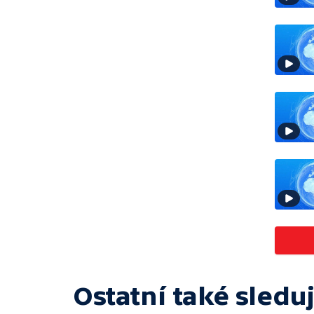
Ostatní také sleduj