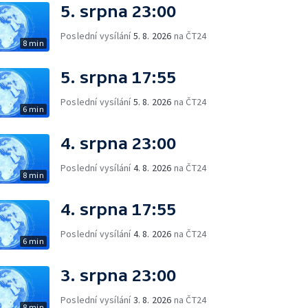
5. srpna 23:00
Poslední vysílání
5. 8. 2026
na ČT24
8 min
5. srpna 17:55
Poslední vysílání
5. 8. 2026
na ČT24
6 min
4. srpna 23:00
Poslední vysílání
4. 8. 2026
na ČT24
8 min
4. srpna 17:55
Poslední vysílání
4. 8. 2026
na ČT24
6 min
3. srpna 23:00
Poslední vysílání
3. 8. 2026
na ČT24
8 min