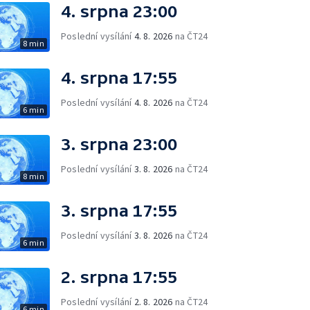
4. srpna 23:00
Poslední vysílání
4. 8. 2026
na ČT24
8 min
4. srpna 17:55
Poslední vysílání
4. 8. 2026
na ČT24
6 min
3. srpna 23:00
Poslední vysílání
3. 8. 2026
na ČT24
8 min
3. srpna 17:55
Poslední vysílání
3. 8. 2026
na ČT24
6 min
2. srpna 17:55
Poslední vysílání
2. 8. 2026
na ČT24
6 min