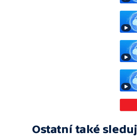
Ostatní také sleduj