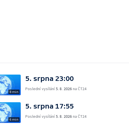
5. srpna 23:00
Poslední vysílání
5. 8. 2026
na ČT24
8 min
5. srpna 17:55
Poslední vysílání
5. 8. 2026
na ČT24
6 min