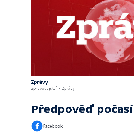
Zprávy
Zpravodajství
Zprávy
Předpověď počasí
Facebook