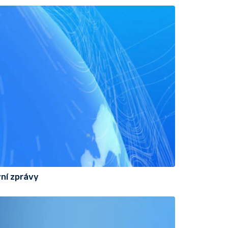
ní zprávy