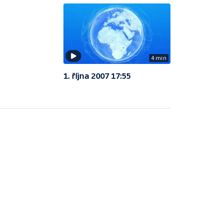
4 min
1. října 2007 17:55