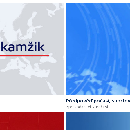
Předpověď počasí, sportov
Zpravodajství
Počasí