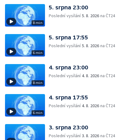
5. srpna 23:00
Poslední vysílání
5. 8. 2026
na ČT24
8 min
5. srpna 17:55
Poslední vysílání
5. 8. 2026
na ČT24
6 min
4. srpna 23:00
Poslední vysílání
4. 8. 2026
na ČT24
8 min
4. srpna 17:55
Poslední vysílání
4. 8. 2026
na ČT24
6 min
3. srpna 23:00
Poslední vysílání
3. 8. 2026
na ČT24