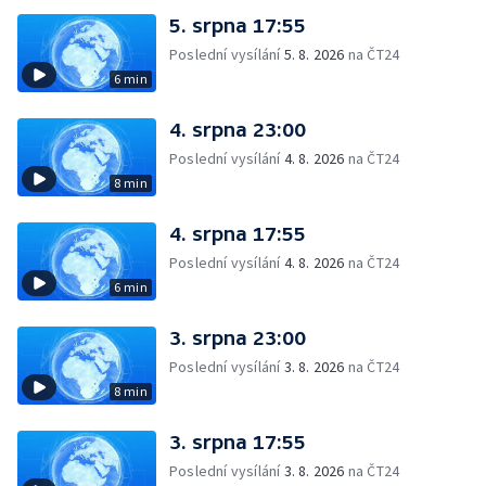
5. srpna 17:55
Poslední vysílání
5. 8. 2026
na ČT24
6 min
4. srpna 23:00
Poslední vysílání
4. 8. 2026
na ČT24
8 min
4. srpna 17:55
Poslední vysílání
4. 8. 2026
na ČT24
6 min
3. srpna 23:00
Poslední vysílání
3. 8. 2026
na ČT24
8 min
3. srpna 17:55
Poslední vysílání
3. 8. 2026
na ČT24