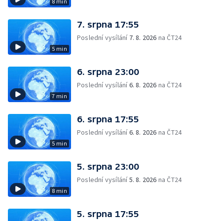
8 min
7. srpna 17:55
Poslední vysílání
7. 8. 2026
na ČT24
5 min
6. srpna 23:00
Poslední vysílání
6. 8. 2026
na ČT24
7 min
6. srpna 17:55
Poslední vysílání
6. 8. 2026
na ČT24
5 min
5. srpna 23:00
Poslední vysílání
5. 8. 2026
na ČT24
8 min
5. srpna 17:55