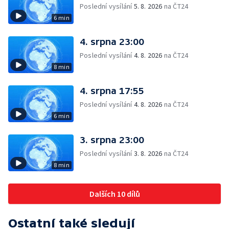
Poslední vysílání
5. 8. 2026
na ČT24
6 min
4. srpna 23:00
Poslední vysílání
4. 8. 2026
na ČT24
8 min
4. srpna 17:55
Poslední vysílání
4. 8. 2026
na ČT24
6 min
3. srpna 23:00
Poslední vysílání
3. 8. 2026
na ČT24
8 min
Dalších 10 dílů
Ostatní také sledují