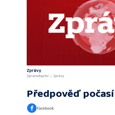
Zprávy
Zpravodajství
Zprávy
Předpověď počasí
Facebook