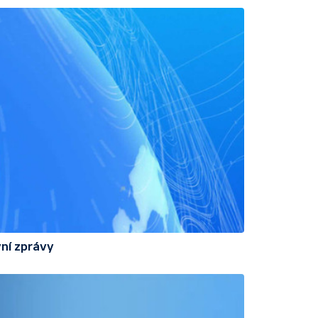
ní zprávy