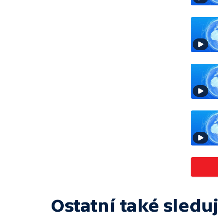
Ostatní také sleduj