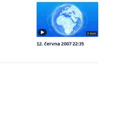
2 min
12. června 2007 22:35