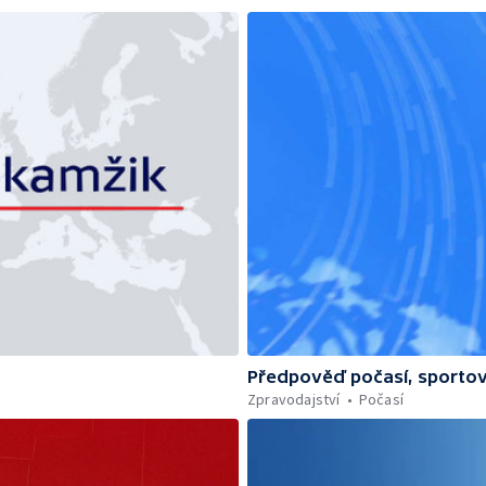
Předpověď počasí, sportov
Zpravodajství
Počasí