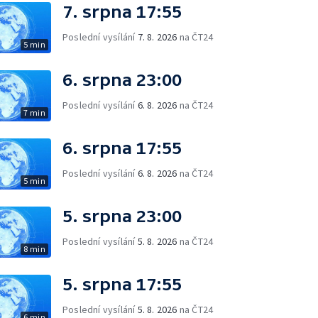
7. srpna 17:55
Poslední vysílání
7. 8. 2026
na ČT24
5 min
6. srpna 23:00
Poslední vysílání
6. 8. 2026
na ČT24
7 min
6. srpna 17:55
Poslední vysílání
6. 8. 2026
na ČT24
5 min
5. srpna 23:00
Poslední vysílání
5. 8. 2026
na ČT24
8 min
5. srpna 17:55
Poslední vysílání
5. 8. 2026
na ČT24
6 min