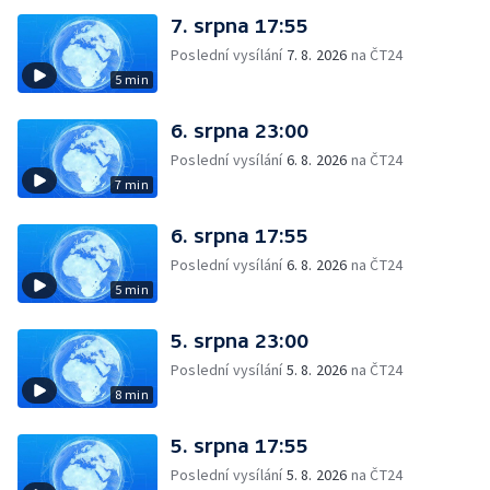
7. srpna 17:55
Poslední vysílání
7. 8. 2026
na ČT24
5 min
6. srpna 23:00
Poslední vysílání
6. 8. 2026
na ČT24
7 min
6. srpna 17:55
Poslední vysílání
6. 8. 2026
na ČT24
5 min
5. srpna 23:00
Poslední vysílání
5. 8. 2026
na ČT24
8 min
5. srpna 17:55
Poslední vysílání
5. 8. 2026
na ČT24